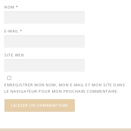
NOM
*
E-MAIL
*
SITE WEB
ENREGISTRER MON NOM, MON E-MAIL ET MON SITE DANS
LE NAVIGATEUR POUR MON PROCHAIN COMMENTAIRE.