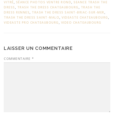
VITRÉ
,
SÉANCE PHOTOS VENTRE ROND
,
SEANCE TRASH THE
DRESS
,
TRASH THE DRESS CHATEAUBOURG
,
TRASH THE
DRESS RENNES
,
TRASH THE DRESS SAINT-BRIAC-SUR-MER
,
TRASH THE DRESS SAINT-MALO
,
VIDEASTE CHATEAUBOURG
,
VIDEASTE PRO CHATEAUBOURG
,
VIDEO CHATEAUBOURG
LAISSER UN COMMENTAIRE
COMMENTAIRE
*