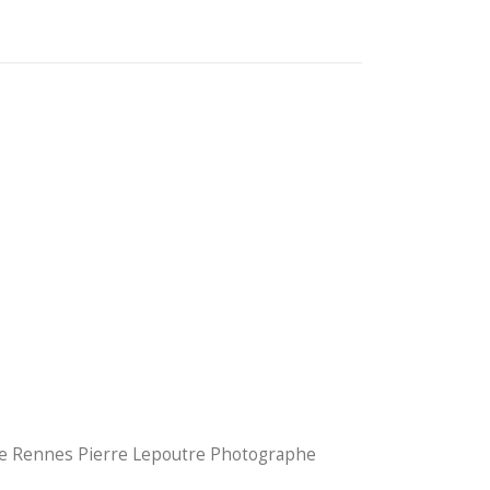
in de Rennes Pierre Lepoutre Photographe