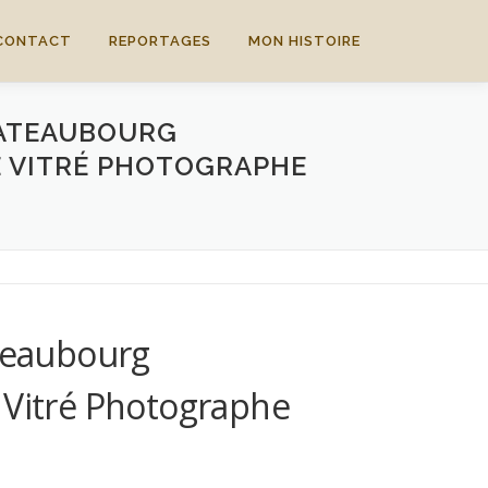
CONTACT
REPORTAGES
MON HISTOIRE
ATEAUBOURG
E VITRÉ PHOTOGRAPHE
teaubourg
 Vitré Photographe