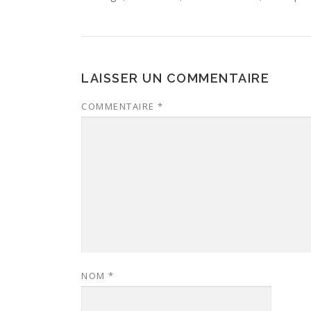
LAISSER UN COMMENTAIRE
COMMENTAIRE
*
NOM
*