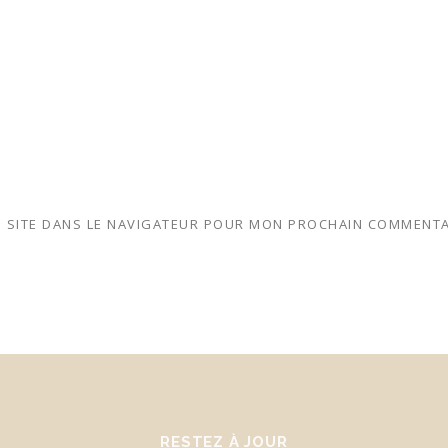
 SITE DANS LE NAVIGATEUR POUR MON PROCHAIN COMMENTA
RESTEZ À JOUR