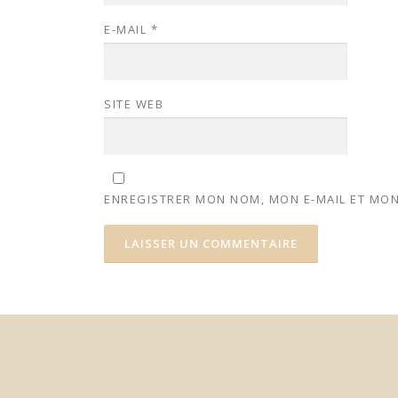
E-MAIL
*
SITE WEB
ENREGISTRER MON NOM, MON E-MAIL ET MON