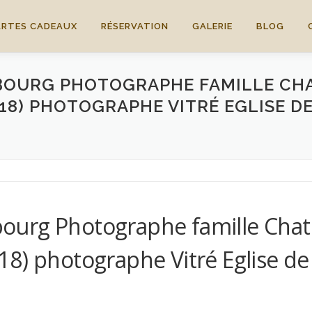
ARTES CADEAUX
RÉSERVATION
GALERIE
BLOG
OURG PHOTOGRAPHE FAMILLE CH
18) PHOTOGRAPHE VITRÉ EGLISE D
ourg Photographe famille Cha
8) photographe Vitré Eglise de