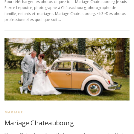
Pour télécharger les photos cliquez ici Mariage Chateaubourg Je suis
Pierre Lepoutre, photographe à Châteaubourg, photographe de
famille, enfants et mariages. Mariage Chateaubourg. <h3>Des photos
professionnelles quel que soit …
MARIAGE
Mariage Chateaubourg