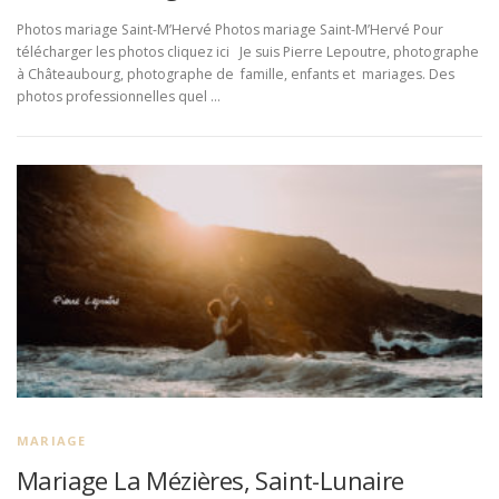
Photos mariage Saint-M’Hervé Photos mariage Saint-M’Hervé Pour
télécharger les photos cliquez ici Je suis Pierre Lepoutre, photographe
à Châteaubourg, photographe de famille, enfants et mariages. Des
photos professionnelles quel …
MARIAGE
Mariage La Mézières, Saint-Lunaire