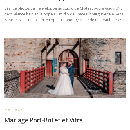
Séance photos bain enveloppé au studio de Chateaubourg Aujourd’hui
c’est Séance bain enveloppé au studio de Chateaubourg avec Né Sens
& Parents au studio Pierre Lepoutre photographie de Chateaubourg ! …
MARIAGE
Mariage Port-Brillet et Vitré