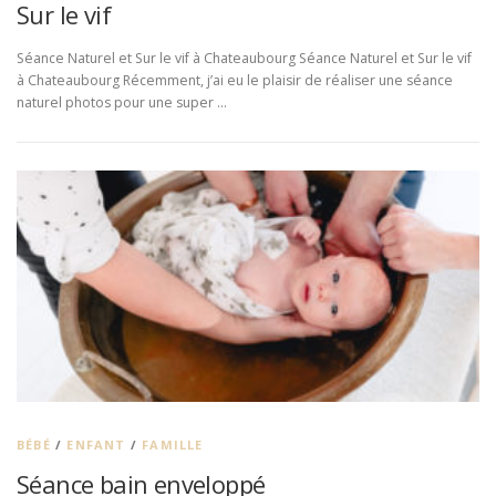
Sur le vif
Séance Naturel et Sur le vif à Chateaubourg Séance Naturel et Sur le vif
à Chateaubourg Récemment, j’ai eu le plaisir de réaliser une séance
naturel photos pour une super …
BÉBÉ
/
ENFANT
/
FAMILLE
Séance bain enveloppé