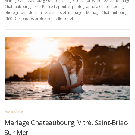
Mariage Chateaubourg Pour télécharger les photos cliquez ici Mariage
Chateaubourg Je suis Pierre Lepoutre, photographe à Châteaubourg,
photographe de famille, enfants et mariages. Mariage Chateaubourg.
<h3>Des photos professionnelles quel …
MARIAGE
Mariage Chateaubourg, Vitré, Saint-Briac-
Sur-Mer