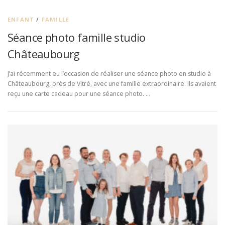
ENFANT
/
FAMILLE
Séance photo famille studio
Châteaubourg
J’ai récemment eu l’occasion de réaliser une séance photo en studio à
Châteaubourg, près de Vitré, avec une famille extraordinaire. Ils avaient
reçu une carte cadeau pour une séance photo. …