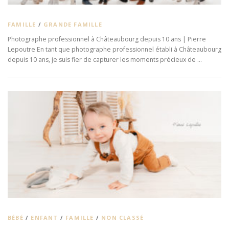
FAMILLE
/
GRANDE FAMILLE
Photographe professionnel à Châteaubourg depuis 10 ans | Pierre
Lepoutre En tant que photographe professionnel établi à Châteaubourg
depuis 10 ans, je suis fier de capturer les moments précieux de …
BÉBÉ
/
ENFANT
/
FAMILLE
/
NON CLASSÉ