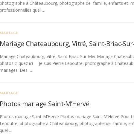
photographe à Châteaubourg, photographe de famille, enfants et 
professionnelles quel …
MARIAGE
Mariage Chateaubourg, Vitré, Saint-Briac-Su
Mariage Chateaubourg, Vitré, Saint-Briac-Sur-Mer Mariage Chateaubou
photos cliquez ici Je suis Pierre Lepoutre, photographe à Châteaub
mariages. Des …
MARIAGE
Photos mariage Saint-M’Hervé
Photos mariage Saint-M’Hervé Photos mariage Saint-M’Hervé Pour télé
Lepoutre, photographe à Châteaubourg, photographe de famille, enf
quel …