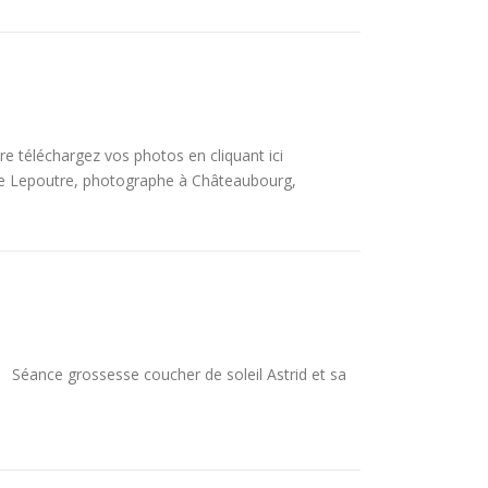
e téléchargez vos photos en cliquant ici
re Lepoutre, photographe à Châteaubourg,
 Séance grossesse coucher de soleil Astrid et sa