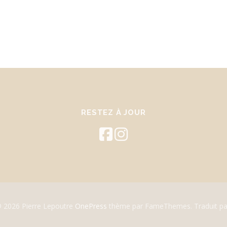
RESTEZ À JOUR
© 2026 Pierre Lepoutre
OnePress
thème par FameThemes. Traduit pa