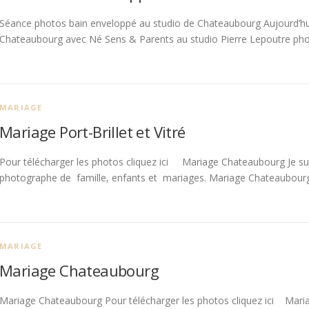
Séance photos bain enveloppé au studio de Chateaubourg Aujourd’hui
Chateaubourg avec Né Sens & Parents au studio Pierre Lepoutre ph
MARIAGE
Mariage Port-Brillet et Vitré
Pour télécharger les photos cliquez ici Mariage Chateaubourg Je su
photographe de famille, enfants et mariages. Mariage Chateaubourg
MARIAGE
Mariage Chateaubourg
Mariage Chateaubourg Pour télécharger les photos cliquez ici Maria