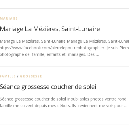
MARIAGE
Mariage La Mézières, Saint-Lunaire
Mariage La Mézières, Saint-Lunaire Mariage La Mézières, Saint-Lunair
https://www.facebook.com/pierrelepoutrephotographie/ Je suis Pier
photographe de famille, enfants et mariages. Des …
FAMILLE
/
GROSSESSE
Séance grossesse coucher de soleil
Séance grossesse coucher de soleil Inoubliables photos ventre rond
famille me suivent depuis mes débuts. Ils reviennent me voir pour …