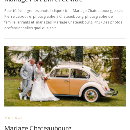
Pour télécharger les photos cliquez ici Mariage Chateaubourg Je suis
Pierre Lepoutre, photographe à Châteaubourg, photographe de
famille, enfants et mariages. Mariage Chateaubourg. <h3>Des photos
professionnelles quel que soit …
MARIAGE
Mariage Chateaubourg