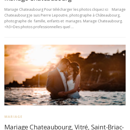
Mariage Chateaubourg Pour télécharger les photos cliquez ici Mariage
Chateaubourg Je suis Pierre Lepoutre, photographe à Châteaubourg,
photographe de famille, enfants et mariages. Mariage Chateaubourg.
<h3>Des photos professionnelles quel …
MARIAGE
Mariage Chateaubourg, Vitré, Saint-Briac-