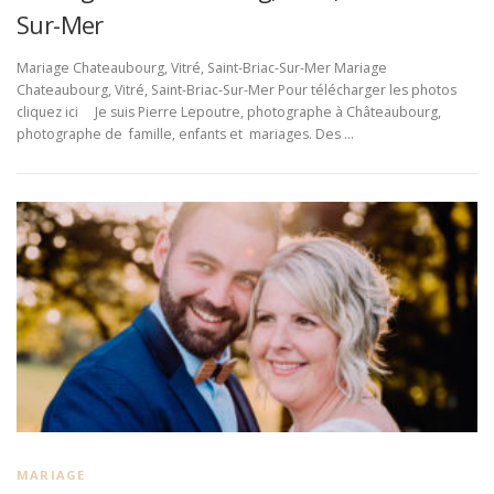
Sur-Mer
Mariage Chateaubourg, Vitré, Saint-Briac-Sur-Mer Mariage
Chateaubourg, Vitré, Saint-Briac-Sur-Mer Pour télécharger les photos
cliquez ici Je suis Pierre Lepoutre, photographe à Châteaubourg,
photographe de famille, enfants et mariages. Des …
MARIAGE