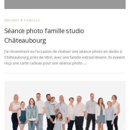
ENFANT
/
FAMILLE
Séance photo famille studio
Châteaubourg
J’ai récemment eu l’occasion de réaliser une séance photo en studio à
Châteaubourg, près de Vitré, avec une famille extraordinaire. Ils avaient
reçu une carte cadeau pour une séance photo. …