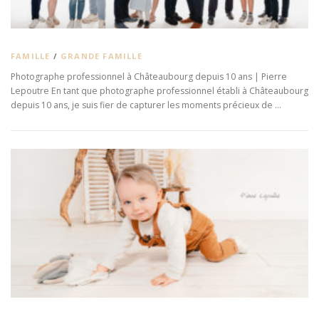
FAMILLE
/
GRANDE FAMILLE
Photographe professionnel à Châteaubourg depuis 10 ans | Pierre
Lepoutre En tant que photographe professionnel établi à Châteaubourg
depuis 10 ans, je suis fier de capturer les moments précieux de …