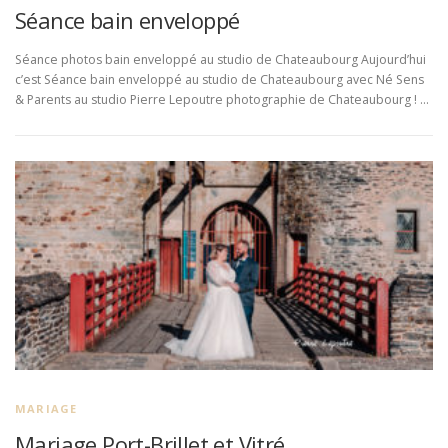
Séance bain enveloppé
Séance photos bain enveloppé au studio de Chateaubourg Aujourd’hui
c’est Séance bain enveloppé au studio de Chateaubourg avec Né Sens
& Parents au studio Pierre Lepoutre photographie de Chateaubourg ! …
MARIAGE
Mariage Port-Brillet et Vitré