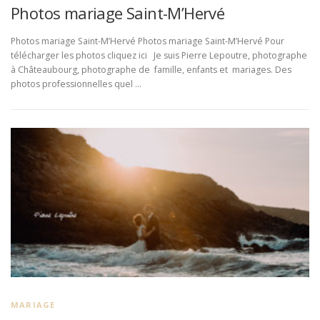
Photos mariage Saint-M’Hervé
Photos mariage Saint-M’Hervé Photos mariage Saint-M’Hervé Pour
télécharger les photos cliquez ici Je suis Pierre Lepoutre, photographe
à Châteaubourg, photographe de famille, enfants et mariages. Des
photos professionnelles quel …
MARIAGE