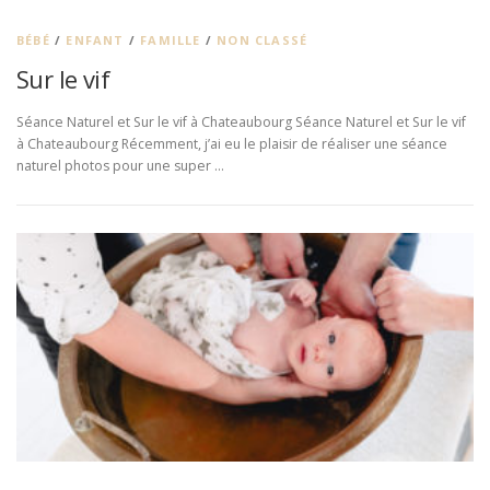
BÉBÉ
/
ENFANT
/
FAMILLE
/
NON CLASSÉ
Sur le vif
Séance Naturel et Sur le vif à Chateaubourg Séance Naturel et Sur le vif
à Chateaubourg Récemment, j’ai eu le plaisir de réaliser une séance
naturel photos pour une super …