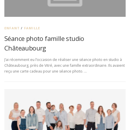
ENFANT
/
FAMILLE
Séance photo famille studio
Châteaubourg
J’ai récemment eu l’occasion de réaliser une séance photo en studio à
Châteaubourg, près de Vitré, avec une famille extraordinaire. Ils avaient
reçu une carte cadeau pour une séance photo. …