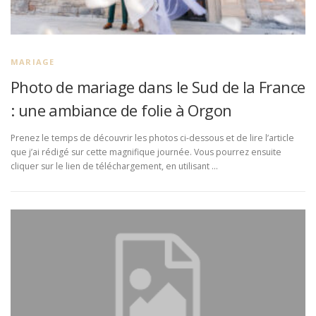
MARIAGE
Photo de mariage dans le Sud de la France
: une ambiance de folie à Orgon
Prenez le temps de découvrir les photos ci-dessous et de lire l’article
que j’ai rédigé sur cette magnifique journée. Vous pourrez ensuite
cliquer sur le lien de téléchargement, en utilisant …