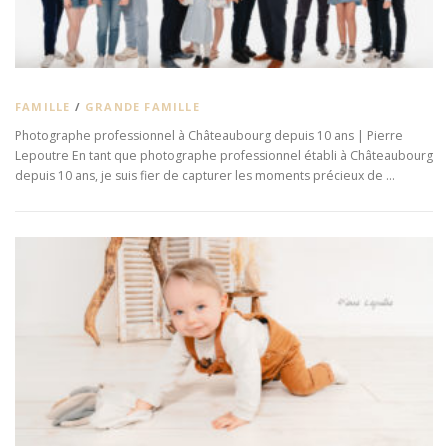
FAMILLE
/
GRANDE FAMILLE
Photographe professionnel à Châteaubourg depuis 10 ans | Pierre
Lepoutre En tant que photographe professionnel établi à Châteaubourg
depuis 10 ans, je suis fier de capturer les moments précieux de …