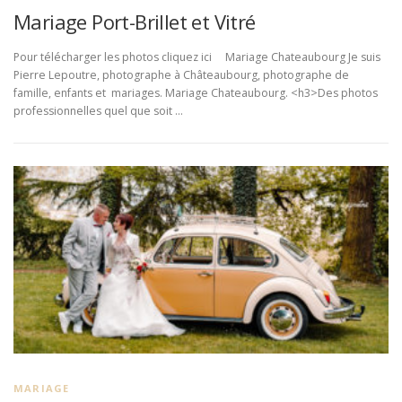
Mariage Port-Brillet et Vitré
Pour télécharger les photos cliquez ici Mariage Chateaubourg Je suis
Pierre Lepoutre, photographe à Châteaubourg, photographe de
famille, enfants et mariages. Mariage Chateaubourg. <h3>Des photos
professionnelles quel que soit …
MARIAGE