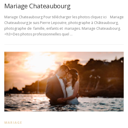
Mariage Chateaubourg
Mariage Chateaubourg Pour télécharger les photos cliquez ici Mariage
Chateaubourg Je suis Pierre Lepoutre, photographe à Châteaubourg,
photographe de famille, enfants et mariages. Mariage Chateaubourg.
<h3>Des photos professionnelles quel …
MARIAGE