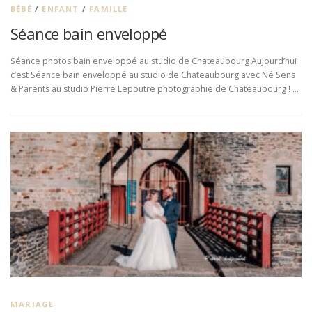
BÉBÉ
/
ENFANT
/
FAMILLE
Séance bain enveloppé
Séance photos bain enveloppé au studio de Chateaubourg Aujourd’hui
c’est Séance bain enveloppé au studio de Chateaubourg avec Né Sens
& Parents au studio Pierre Lepoutre photographie de Chateaubourg ! …
MARIAGE