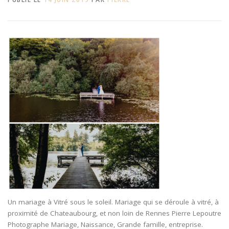
Un mariage à Vitré sous le soleil. Mariage qui se déroule à vitré, à
proximité de Chateaubourg, et non loin de Rennes Pierre Lepoutre
Photographe Mariage, Naissance, Grande famille, entreprise.