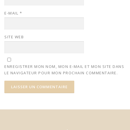
E-MAIL
*
SITE WEB
ENREGISTRER MON NOM, MON E-MAIL ET MON SITE DANS
LE NAVIGATEUR POUR MON PROCHAIN COMMENTAIRE.