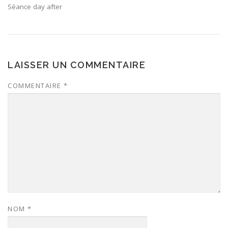
Séance day after
LAISSER UN COMMENTAIRE
COMMENTAIRE
*
NOM
*