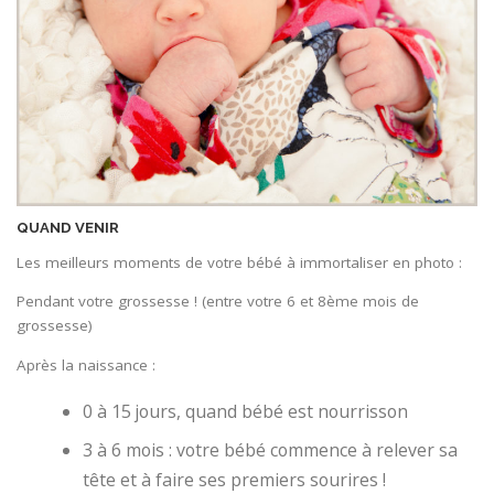
QUAND VENIR
Les meilleurs moments de votre bébé à immortaliser en photo :
Pendant votre grossesse ! (entre votre 6 et 8ème mois de
grossesse)
Après la naissance :
0 à 15 jours, quand bébé est nourrisson
3 à 6 mois : votre bébé commence à relever sa
tête et à faire ses premiers sourires !