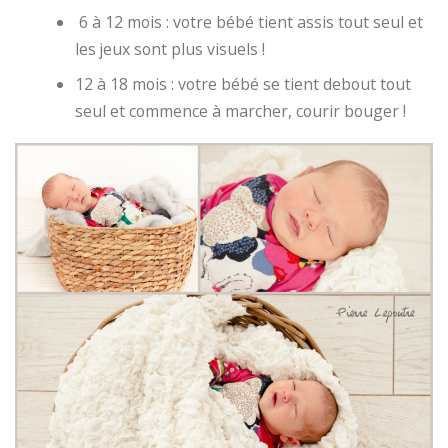
6 à 12 mois : votre bébé tient assis tout seul et
les jeux sont plus visuels !
12 à 18 mois : votre bébé se tient debout tout
seul et commence à marcher, courir bouger !