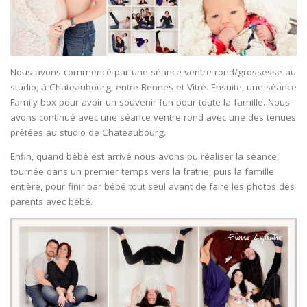
Nous avons commencé par une séance ventre rond/grossesse au
studio, à Chateaubourg, entre Rennes et Vitré. Ensuite, une séance
Family box pour avoir un souvenir fun pour toute la famille. Nous
avons continué avec une séance ventre rond avec une des tenues
prêtées au studio de Chateaubourg.
Enfin, quand bébé est arrivé nous avons pu réaliser la séance,
tournée dans un premier temps vers la fratrie, puis la famille
entière, pour finir par bébé tout seul avant de faire les photos des
parents avec bébé.