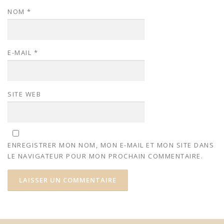
NOM
*
E-MAIL
*
SITE WEB
ENREGISTRER MON NOM, MON E-MAIL ET MON SITE DANS
LE NAVIGATEUR POUR MON PROCHAIN COMMENTAIRE.