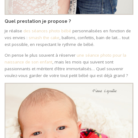
Quel prestation je propose ?
Je réalise
des séances photo bébé
personnalisées en fonction de
vos envies :
smash the cake
, ballons, confettis, bain de lait… tout
est possible, en respectant le rythme de bébé.
On pense le plus souvent à réserver
une séance photo pour la
naissance de son enfant
, mais les mois qui suivent sont
passionnants et méritent d’être immortalisés… Quel souvenir
voulez-vous garder de votre tout petit bébé qui est déjà grand ?