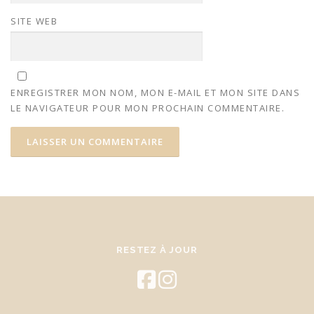
SITE WEB
ENREGISTRER MON NOM, MON E-MAIL ET MON SITE DANS
LE NAVIGATEUR POUR MON PROCHAIN COMMENTAIRE.
RESTEZ À JOUR