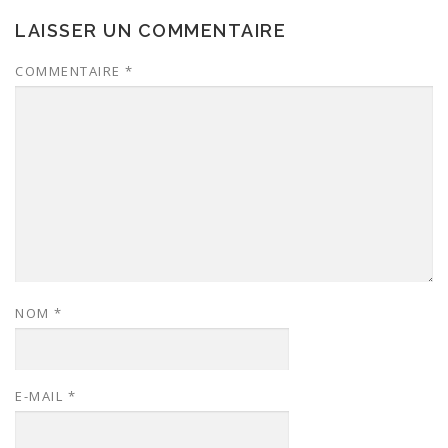
LAISSER UN COMMENTAIRE
COMMENTAIRE
*
NOM
*
E-MAIL
*