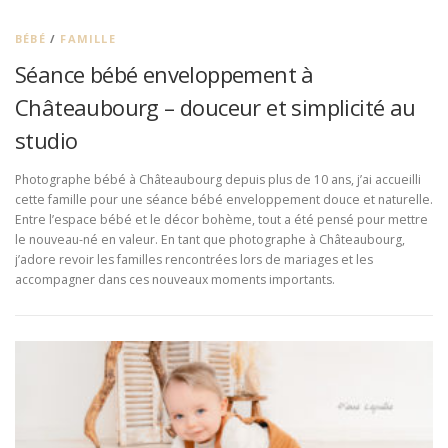
BÉBÉ
/
FAMILLE
Séance bébé enveloppement à
Châteaubourg – douceur et simplicité au
studio
Photographe bébé à Châteaubourg depuis plus de 10 ans, j’ai accueilli
cette famille pour une séance bébé enveloppement douce et naturelle.
Entre l’espace bébé et le décor bohème, tout a été pensé pour mettre
le nouveau-né en valeur. En tant que photographe à Châteaubourg,
j’adore revoir les familles rencontrées lors de mariages et les
accompagner dans ces nouveaux moments importants.