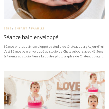
BÉBÉ
/
ENFANT
/
FAMILLE
Séance bain enveloppé
Séance photos bain enveloppé au studio de Chateaubourg Aujourd’hui
c’est Séance bain enveloppé au studio de Chateaubourg avec Né Sens
& Parents au studio Pierre Lepoutre photographie de Chateaubourg ! …