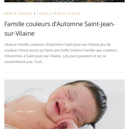
BÉBÉ
/
ENFANT
/
FAMILLE
/
NON CLASSÉ
Famille couleurs d’Automne Saint-Jean-
sur-Vilaine
Séance Famille couleurs d’Automne Saint-Jean-sur-Vilaine Jeu de
couleurs Nous avons pu faire une belle Séance Famille aux couleurs
d’Automne à Saint-Jean-sur-Vilaine. Les jours passent et ne se
ressemblent pas. Tout …