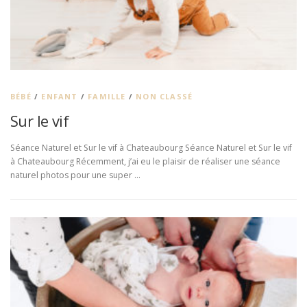
BÉBÉ
/
ENFANT
/
FAMILLE
/
NON CLASSÉ
Sur le vif
Séance Naturel et Sur le vif à Chateaubourg Séance Naturel et Sur le vif
à Chateaubourg Récemment, j’ai eu le plaisir de réaliser une séance
naturel photos pour une super …