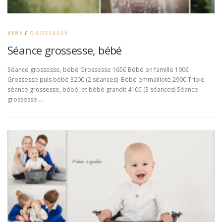
BÉBÉ
/
GROSSESSE
Séance grossesse, bébé
Séance grossesse, bébé Grossesse 165€ Bébé en famille 190€
Grossesse puis bébé 320€ (2 séances) Bébé emmailloté 290€ Triple
séance grossesse, bébé, et bébé grandit 410€ (3 séances) Séance
grossesse …