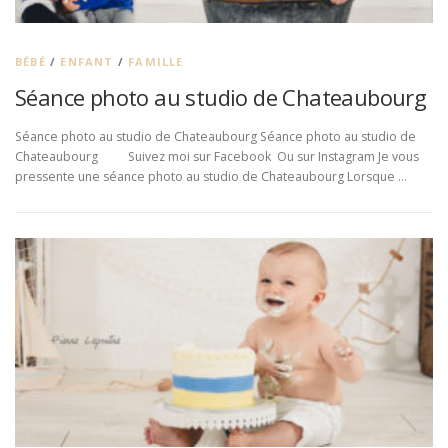
BÉBÉ
/
ENFANT
/
FAMILLE
Séance photo au studio de Chateaubourg
Séance photo au studio de Chateaubourg Séance photo au studio de
Chateaubourg Suivez moi sur Facebook Ou sur Instagram Je vous
pressente une séance photo au studio de Chateaubourg Lorsque …