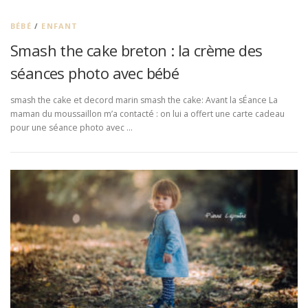
BÉBÉ
/
ENFANT
Smash the cake breton : la crème des
séances photo avec bébé
smash the cake et decord marin smash the cake: Avant la sÉance La
maman du moussaillon m’a contacté : on lui a offert une carte cadeau
pour une séance photo avec …