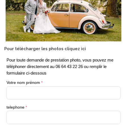
Pour télécharger les photos cliquez ici