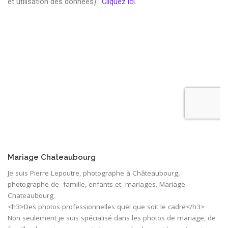
Mariage Chateaubourg
Je suis Pierre Lepoutre, photographe à Châteaubourg,
photographe de famille, enfants et mariages. Mariage
Chateaubourg.
<h3>Des photos professionnelles quel que soit le cadre</h3>
Non seulement je suis spécialisé dans les photos de mariage, de