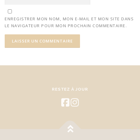
ENREGISTRER MON NOM, MON E-MAIL ET MON SITE DANS
LE NAVIGATEUR POUR MON PROCHAIN COMMENTAIRE.
RESTEZ À JOUR