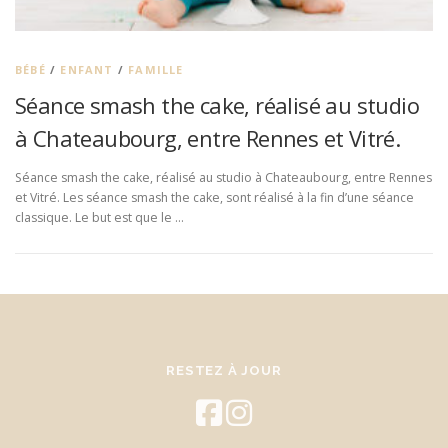
BÉBÉ
/
ENFANT
/
FAMILLE
Séance smash the cake, réalisé au studio
à Chateaubourg, entre Rennes et Vitré.
Séance smash the cake, réalisé au studio à Chateaubourg, entre Rennes
et Vitré. Les séance smash the cake, sont réalisé à la fin d’une séance
classique. Le but est que le …
RESTEZ À JOUR