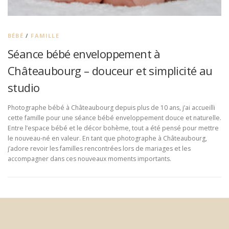
BÉBÉ
/
FAMILLE
Séance bébé enveloppement à
Châteaubourg – douceur et simplicité au
studio
Photographe bébé à Châteaubourg depuis plus de 10 ans, j’ai accueilli
cette famille pour une séance bébé enveloppement douce et naturelle.
Entre l’espace bébé et le décor bohème, tout a été pensé pour mettre
le nouveau-né en valeur. En tant que photographe à Châteaubourg,
j’adore revoir les familles rencontrées lors de mariages et les
accompagner dans ces nouveaux moments importants.