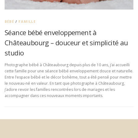
BÉBÉ
/
FAMILLE
Séance bébé enveloppement à
Châteaubourg – douceur et simplicité au
studio
Photographe bébé à Châteaubourg depuis plus de 10 ans, j’ai accueilli
cette famille pour une séance bébé enveloppement douce et naturelle.
Entre l’espace bébé et le décor bohème, tout a été pensé pour mettre
le nouveau-né en valeur. En tant que photographe à Châteaubourg,
j’adore revoir les familles rencontrées lors de mariages et les
accompagner dans ces nouveaux moments importants.