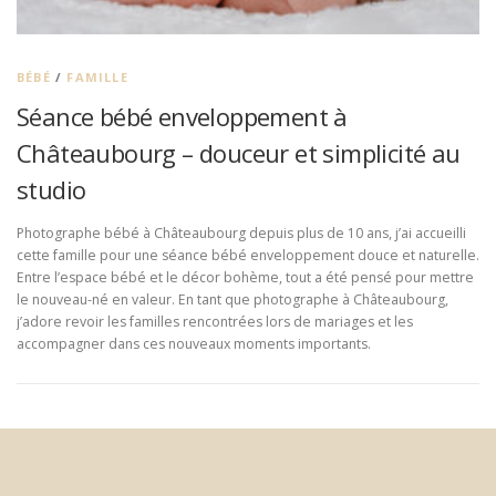
BÉBÉ
/
FAMILLE
Séance bébé enveloppement à
Châteaubourg – douceur et simplicité au
studio
Photographe bébé à Châteaubourg depuis plus de 10 ans, j’ai accueilli
cette famille pour une séance bébé enveloppement douce et naturelle.
Entre l’espace bébé et le décor bohème, tout a été pensé pour mettre
le nouveau-né en valeur. En tant que photographe à Châteaubourg,
j’adore revoir les familles rencontrées lors de mariages et les
accompagner dans ces nouveaux moments importants.