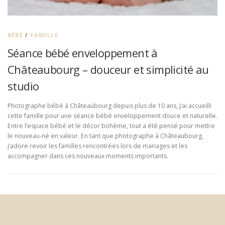
BÉBÉ
/
FAMILLE
Séance bébé enveloppement à
Châteaubourg – douceur et simplicité au
studio
Photographe bébé à Châteaubourg depuis plus de 10 ans, j’ai accueilli
cette famille pour une séance bébé enveloppement douce et naturelle.
Entre l’espace bébé et le décor bohème, tout a été pensé pour mettre
le nouveau-né en valeur. En tant que photographe à Châteaubourg,
j’adore revoir les familles rencontrées lors de mariages et les
accompagner dans ces nouveaux moments importants.