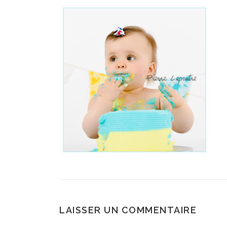
LAISSER UN COMMENTAIRE