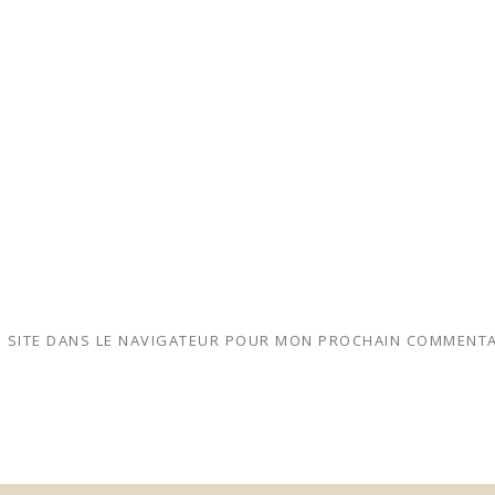
 SITE DANS LE NAVIGATEUR POUR MON PROCHAIN COMMENTA