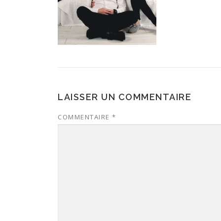
LAISSER UN COMMENTAIRE
COMMENTAIRE
*