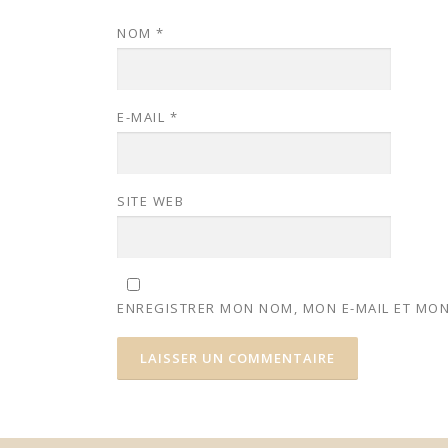
NOM
*
E-MAIL
*
SITE WEB
ENREGISTRER MON NOM, MON E-MAIL ET MON