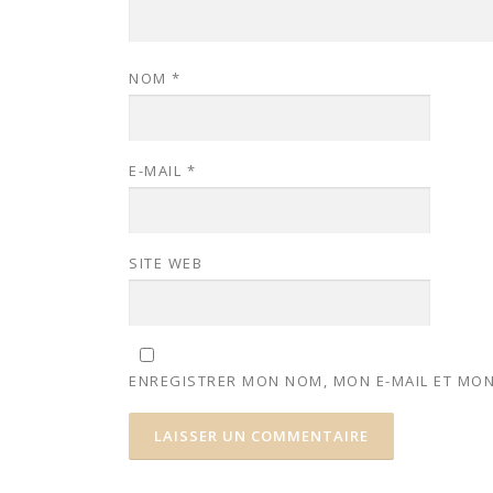
NOM
*
E-MAIL
*
SITE WEB
ENREGISTRER MON NOM, MON E-MAIL ET MON