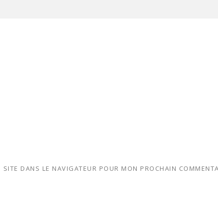
 SITE DANS LE NAVIGATEUR POUR MON PROCHAIN COMMENTA