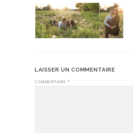
LAISSER UN COMMENTAIRE
COMMENTAIRE
*