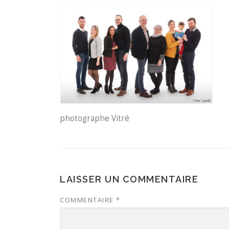
photographe Vitré
LAISSER UN COMMENTAIRE
COMMENTAIRE
*