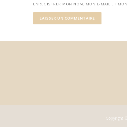
ENREGISTRER MON NOM, MON E-MAIL ET MON
Copyright 