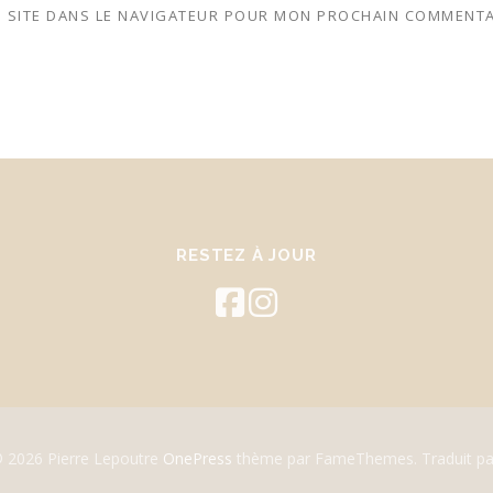
 SITE DANS LE NAVIGATEUR POUR MON PROCHAIN COMMENTA
RESTEZ À JOUR
© 2026 Pierre Lepoutre
OnePress
thème par FameThemes. Traduit pa