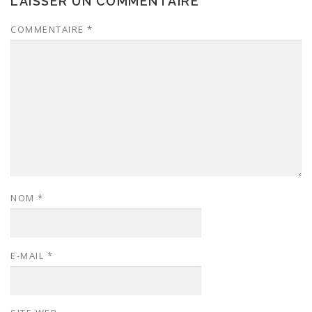
LAISSER UN COMMENTAIRE
COMMENTAIRE
*
NOM
*
E-MAIL
*