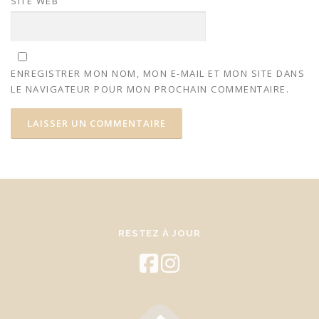
SITE WEB
ENREGISTRER MON NOM, MON E-MAIL ET MON SITE DANS
LE NAVIGATEUR POUR MON PROCHAIN COMMENTAIRE.
RESTEZ À JOUR