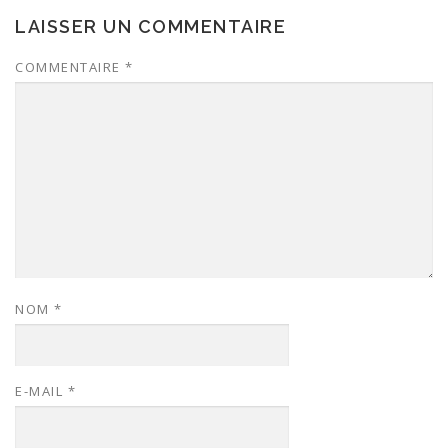
LAISSER UN COMMENTAIRE
COMMENTAIRE
*
NOM
*
E-MAIL
*