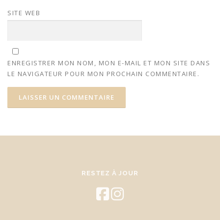
SITE WEB
ENREGISTRER MON NOM, MON E-MAIL ET MON SITE DANS
LE NAVIGATEUR POUR MON PROCHAIN COMMENTAIRE.
RESTEZ À JOUR