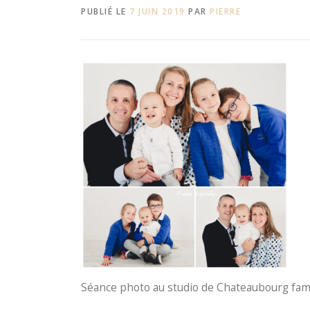
PUBLIÉ LE
7 JUIN 2019
PAR
PIERRE
Séance photo au studio de Chateaubourg fam