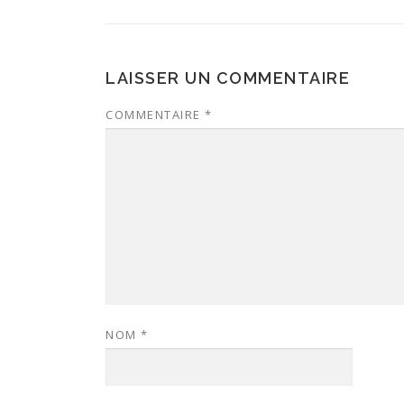
LAISSER UN COMMENTAIRE
COMMENTAIRE
*
NOM
*