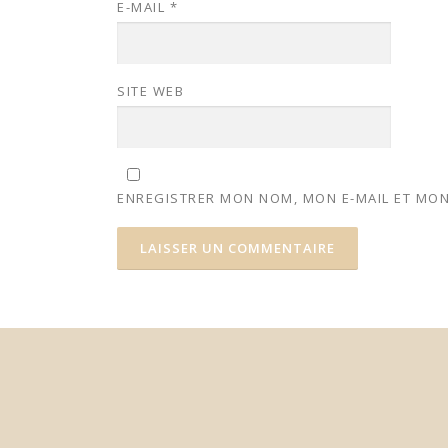
E-MAIL
*
SITE WEB
ENREGISTRER MON NOM, MON E-MAIL ET MON