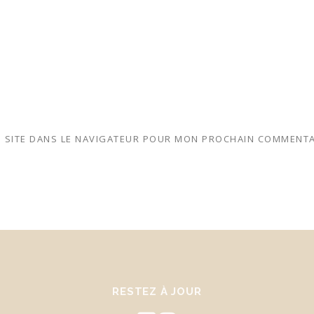
 SITE DANS LE NAVIGATEUR POUR MON PROCHAIN COMMENTA
RESTEZ À JOUR