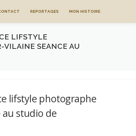
CONTACT
REPORTAGES
MON HISTOIRE
CE LIFSTYLE
-VILAINE SEANCE AU
 lifstyle photographe
 au studio de