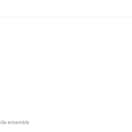
ille ensemble