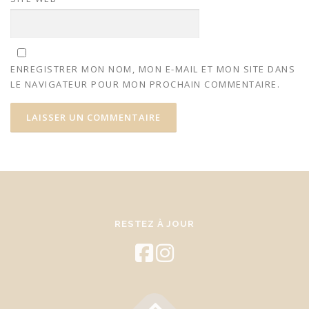
ENREGISTRER MON NOM, MON E-MAIL ET MON SITE DANS
LE NAVIGATEUR POUR MON PROCHAIN COMMENTAIRE.
RESTEZ À JOUR