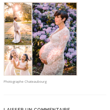
Photographe Chateaubourg
LAISSER UN COMMENTAIRE