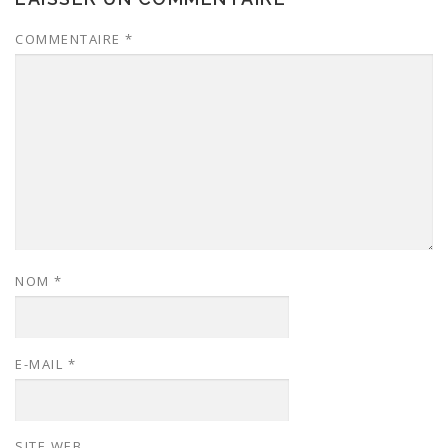
COMMENTAIRE
*
NOM
*
E-MAIL
*
SITE WEB