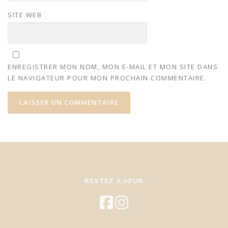
SITE WEB
ENREGISTRER MON NOM, MON E-MAIL ET MON SITE DANS
LE NAVIGATEUR POUR MON PROCHAIN COMMENTAIRE.
RESTEZ À JOUR