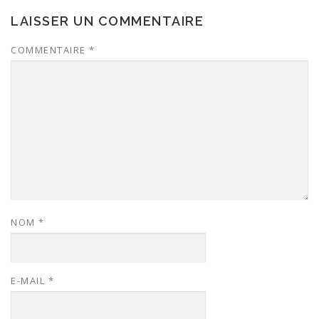
LAISSER UN COMMENTAIRE
COMMENTAIRE
*
NOM
*
E-MAIL
*