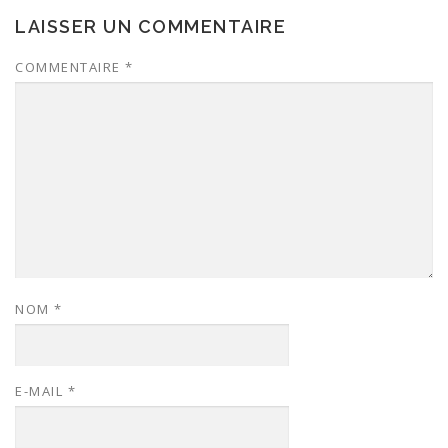
LAISSER UN COMMENTAIRE
COMMENTAIRE
*
NOM
*
E-MAIL
*