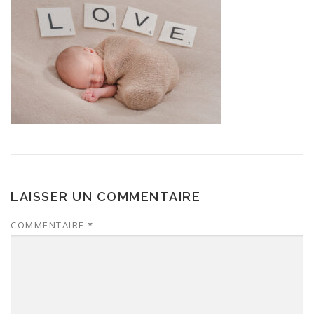
LAISSER UN COMMENTAIRE
COMMENTAIRE
*