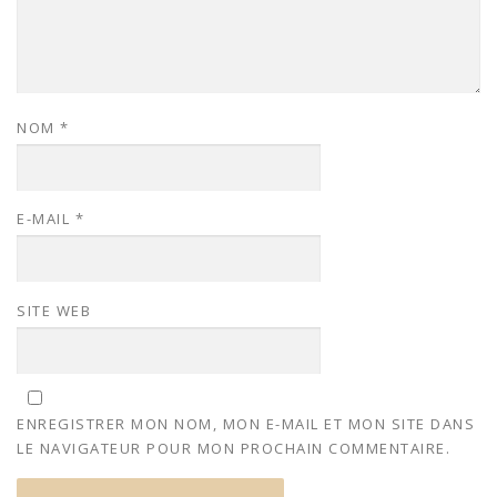
NOM
*
E-MAIL
*
SITE WEB
ENREGISTRER MON NOM, MON E-MAIL ET MON SITE DANS
LE NAVIGATEUR POUR MON PROCHAIN COMMENTAIRE.