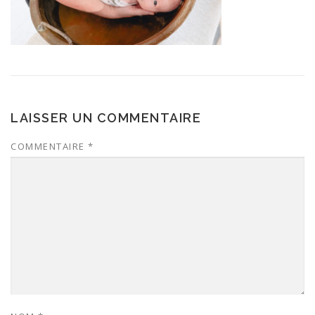
LAISSER UN COMMENTAIRE
COMMENTAIRE
*