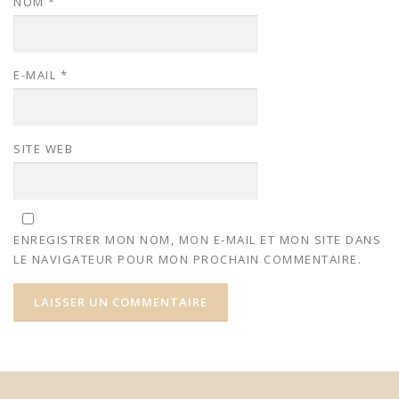
NOM
*
E-MAIL
*
SITE WEB
ENREGISTRER MON NOM, MON E-MAIL ET MON SITE DANS
LE NAVIGATEUR POUR MON PROCHAIN COMMENTAIRE.