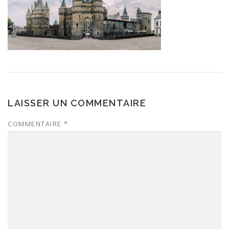
LAISSER UN COMMENTAIRE
COMMENTAIRE
*