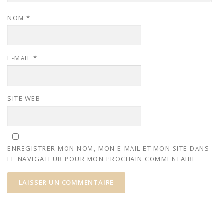
NOM
*
E-MAIL
*
SITE WEB
ENREGISTRER MON NOM, MON E-MAIL ET MON SITE DANS
LE NAVIGATEUR POUR MON PROCHAIN COMMENTAIRE.