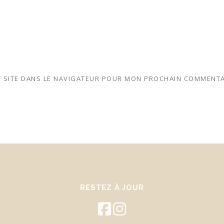
 SITE DANS LE NAVIGATEUR POUR MON PROCHAIN COMMENTA
RESTEZ À JOUR