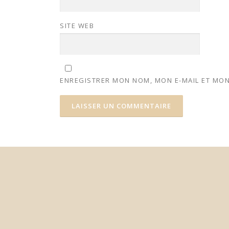
SITE WEB
ENREGISTRER MON NOM, MON E-MAIL ET MON