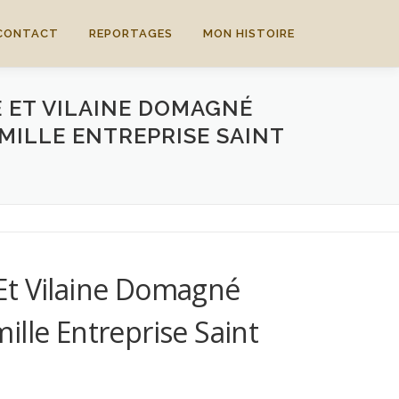
CONTACT
REPORTAGES
MON HISTOIRE
 ET VILAINE DOMAGNÉ
MILLE ENTREPRISE SAINT
Et Vilaine Domagné
lle Entreprise Saint