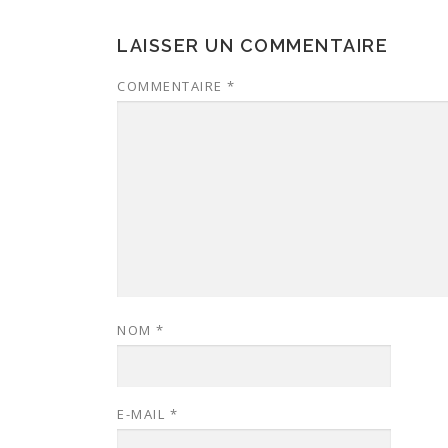
LAISSER UN COMMENTAIRE
COMMENTAIRE
*
NOM
*
E-MAIL
*