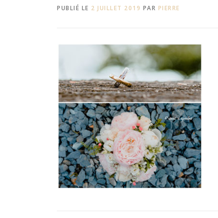
PUBLIÉ LE
2 JUILLET 2019
PAR
PIERRE