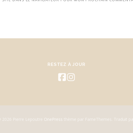
RESTEZ À JOUR
© 2026 Pierre Lepoutre
OnePress
thème par FameThemes. Traduit pa