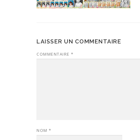
LAISSER UN COMMENTAIRE
COMMENTAIRE
*
NOM
*