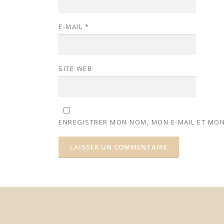
E-MAIL
*
SITE WEB
ENREGISTRER MON NOM, MON E-MAIL ET MON