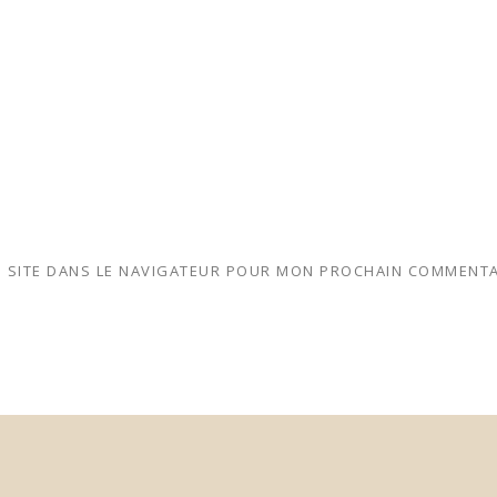
 SITE DANS LE NAVIGATEUR POUR MON PROCHAIN COMMENTA