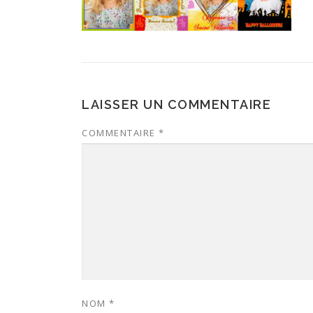
LAISSER UN COMMENTAIRE
COMMENTAIRE
*
NOM
*