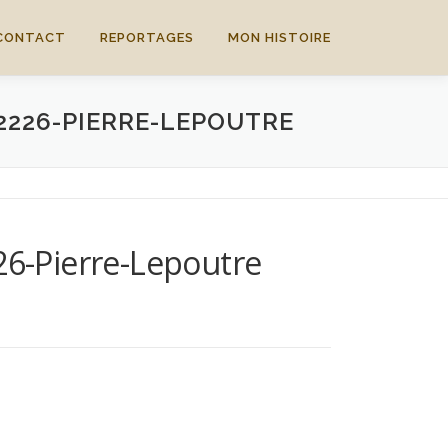
CONTACT
REPORTAGES
MON HISTOIRE
2226-PIERRE-LEPOUTRE
26-Pierre-Lepoutre