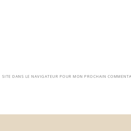
 SITE DANS LE NAVIGATEUR POUR MON PROCHAIN COMMENTA