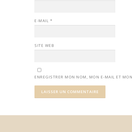
E-MAIL
*
SITE WEB
ENREGISTRER MON NOM, MON E-MAIL ET MON