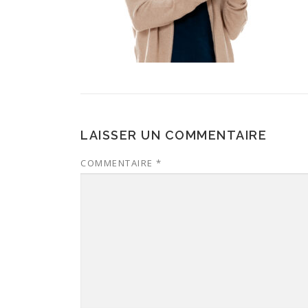
LAISSER UN COMMENTAIRE
COMMENTAIRE
*