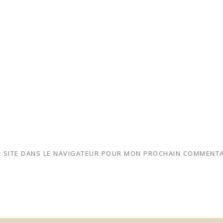
 SITE DANS LE NAVIGATEUR POUR MON PROCHAIN COMMENTA