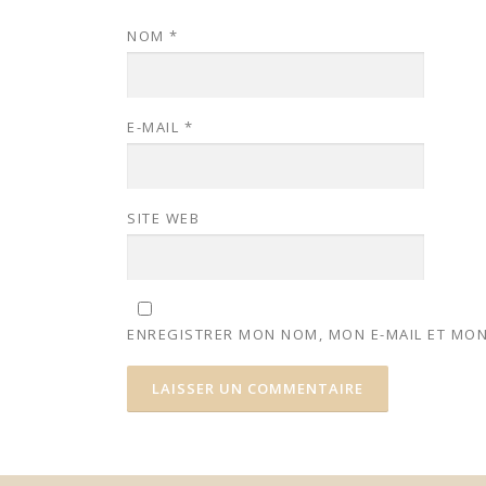
NOM
*
E-MAIL
*
SITE WEB
ENREGISTRER MON NOM, MON E-MAIL ET MON