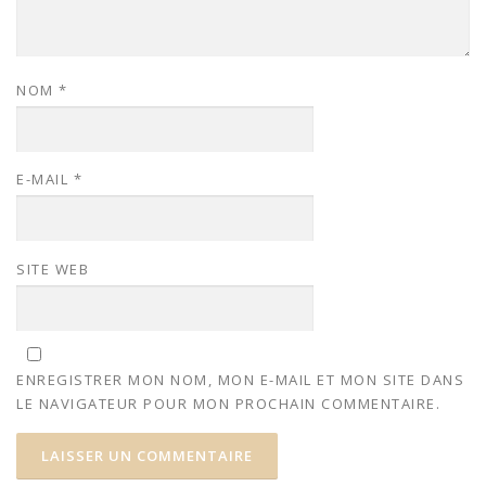
NOM
*
E-MAIL
*
SITE WEB
ENREGISTRER MON NOM, MON E-MAIL ET MON SITE DANS
LE NAVIGATEUR POUR MON PROCHAIN COMMENTAIRE.