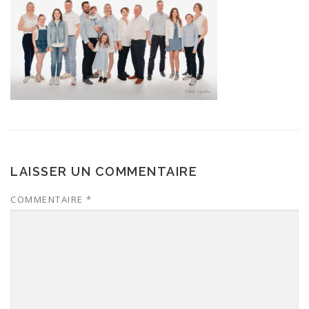
LAISSER UN COMMENTAIRE
COMMENTAIRE
*