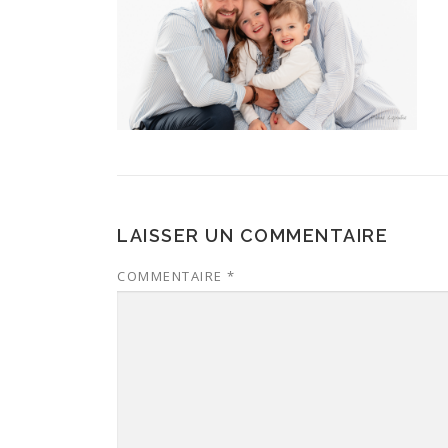
LAISSER UN COMMENTAIRE
COMMENTAIRE
*