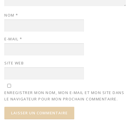
NOM
*
E-MAIL
*
SITE WEB
ENREGISTRER MON NOM, MON E-MAIL ET MON SITE DANS
LE NAVIGATEUR POUR MON PROCHAIN COMMENTAIRE.