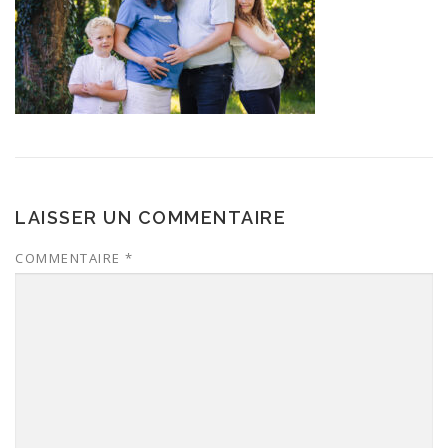
LAISSER UN COMMENTAIRE
COMMENTAIRE
*