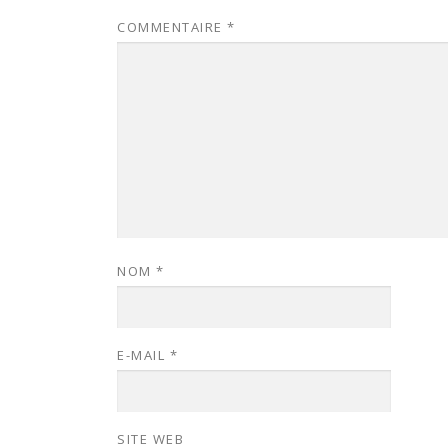
COMMENTAIRE
*
NOM
*
E-MAIL
*
SITE WEB