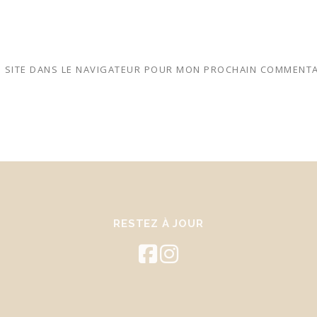
 SITE DANS LE NAVIGATEUR POUR MON PROCHAIN COMMENTA
RESTEZ À JOUR