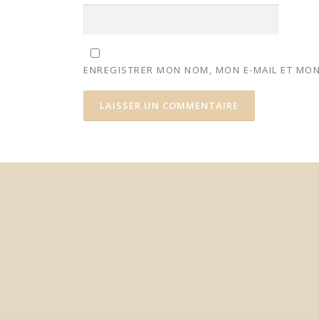
ENREGISTRER MON NOM, MON E-MAIL ET MON