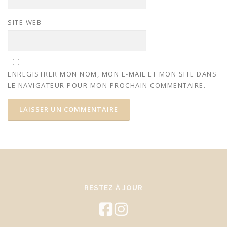
SITE WEB
ENREGISTRER MON NOM, MON E-MAIL ET MON SITE DANS
LE NAVIGATEUR POUR MON PROCHAIN COMMENTAIRE.
RESTEZ À JOUR