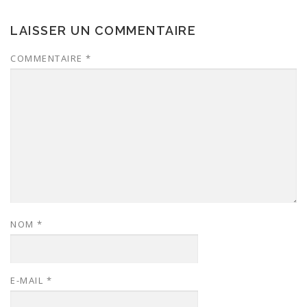
LAISSER UN COMMENTAIRE
COMMENTAIRE
*
NOM
*
E-MAIL
*