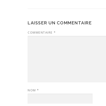
LAISSER UN COMMENTAIRE
COMMENTAIRE
*
NOM
*