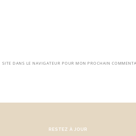
 SITE DANS LE NAVIGATEUR POUR MON PROCHAIN COMMENTA
RESTEZ À JOUR