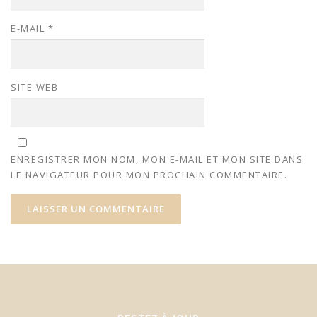
E-MAIL
*
SITE WEB
ENREGISTRER MON NOM, MON E-MAIL ET MON SITE DANS
LE NAVIGATEUR POUR MON PROCHAIN COMMENTAIRE.