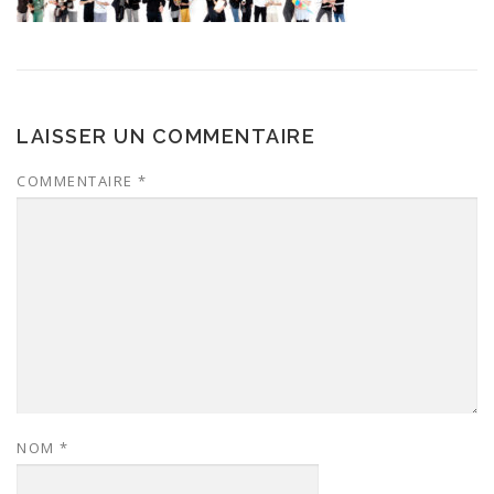
LAISSER UN COMMENTAIRE
COMMENTAIRE
*
NOM
*