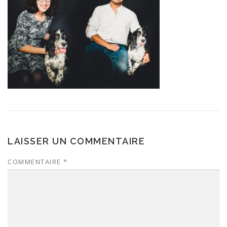
LAISSER UN COMMENTAIRE
COMMENTAIRE
*