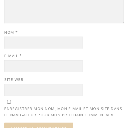
NOM
*
E-MAIL
*
SITE WEB
ENREGISTRER MON NOM, MON E-MAIL ET MON SITE DANS
LE NAVIGATEUR POUR MON PROCHAIN COMMENTAIRE.