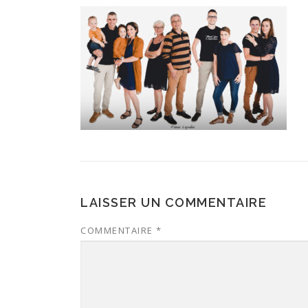
LAISSER UN COMMENTAIRE
COMMENTAIRE
*