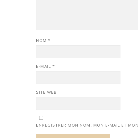
NOM
*
E-MAIL
*
SITE WEB
ENREGISTRER MON NOM, MON E-MAIL ET MON