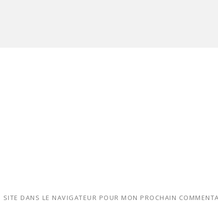
 SITE DANS LE NAVIGATEUR POUR MON PROCHAIN COMMENTA