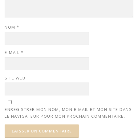
NOM
*
E-MAIL
*
SITE WEB
ENREGISTRER MON NOM, MON E-MAIL ET MON SITE DANS
LE NAVIGATEUR POUR MON PROCHAIN COMMENTAIRE.