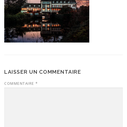
LAISSER UN COMMENTAIRE
COMMENTAIRE
*