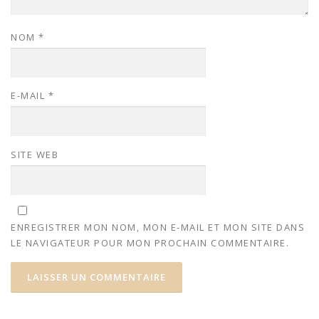
NOM
*
E-MAIL
*
SITE WEB
ENREGISTRER MON NOM, MON E-MAIL ET MON SITE DANS
LE NAVIGATEUR POUR MON PROCHAIN COMMENTAIRE.