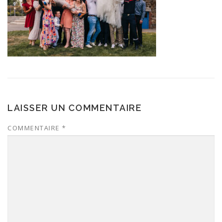
LAISSER UN COMMENTAIRE
COMMENTAIRE
*