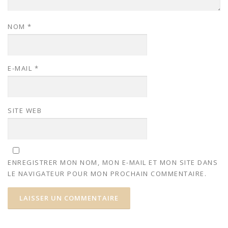
NOM
*
E-MAIL
*
SITE WEB
ENREGISTRER MON NOM, MON E-MAIL ET MON SITE DANS
LE NAVIGATEUR POUR MON PROCHAIN COMMENTAIRE.