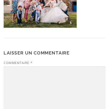
LAISSER UN COMMENTAIRE
COMMENTAIRE
*