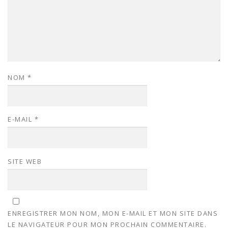
NOM
*
E-MAIL
*
SITE WEB
ENREGISTRER MON NOM, MON E-MAIL ET MON SITE DANS
LE NAVIGATEUR POUR MON PROCHAIN COMMENTAIRE.