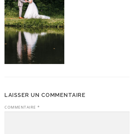
LAISSER UN COMMENTAIRE
COMMENTAIRE
*