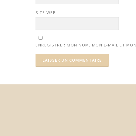
SITE WEB
ENREGISTRER MON NOM, MON E-MAIL ET MON