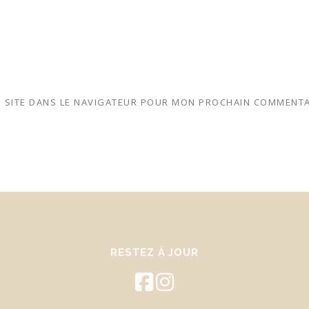
 SITE DANS LE NAVIGATEUR POUR MON PROCHAIN COMMENTA
RESTEZ À JOUR