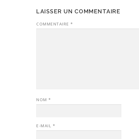
LAISSER UN COMMENTAIRE
COMMENTAIRE
*
NOM
*
E-MAIL
*