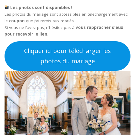
Les photos sont disponibles !
Les photos du mariage sont accessibles en téléchargement avec
le
coupon
que j’ai remis aux mariés.
Si vous ne l’avez pas, n’hésitez pas à
vous rapprocher d’eux
pour recevoir le lien
.
Cliquer ici pour télécharger les
photos du mariage