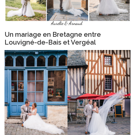
Un mariage en Bretagne entre
Louvigné-de-Bais et Vergéal