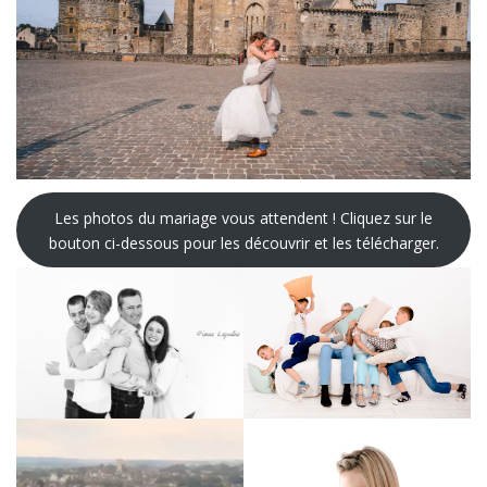
Les photos du mariage vous attendent ! Cliquez sur le
bouton ci-dessous pour les découvrir et les télécharger.