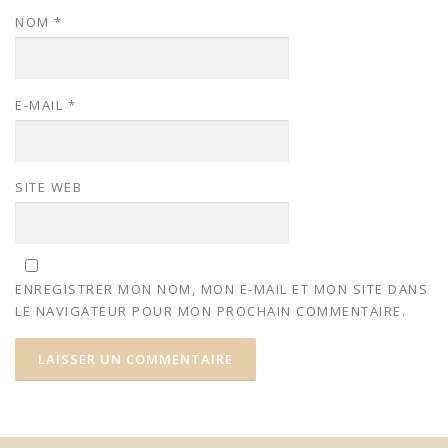
NOM
*
E-MAIL
*
SITE WEB
ENREGISTRER MON NOM, MON E-MAIL ET MON SITE DANS
LE NAVIGATEUR POUR MON PROCHAIN COMMENTAIRE.