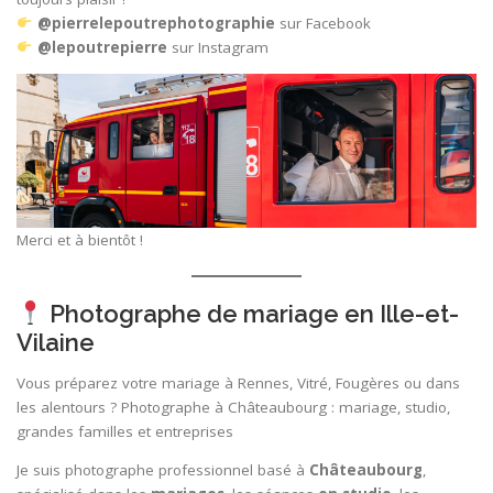
@pierrelepoutrephotographie
sur Facebook
@lepoutrepierre
sur Instagram
Merci et à bientôt !
Photographe de mariage en Ille-et-
Vilaine
Vous préparez votre mariage à Rennes, Vitré, Fougères ou dans
les alentours ? Photographe à Châteaubourg : mariage, studio,
grandes familles et entreprises
Je suis photographe professionnel basé à
Châteaubourg
,