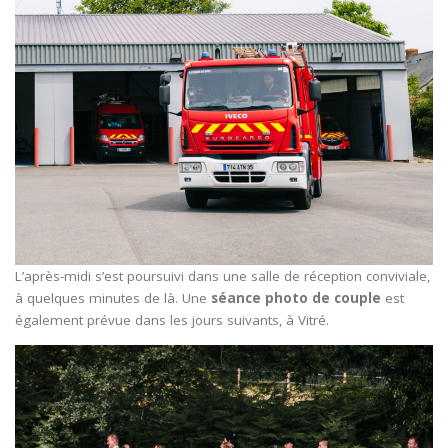
L’après-midi s’est poursuivi dans une salle de réception conviviale,
à quelques minutes de là. Une
séance photo de couple
est
également prévue dans les jours suivants, à Vitré.