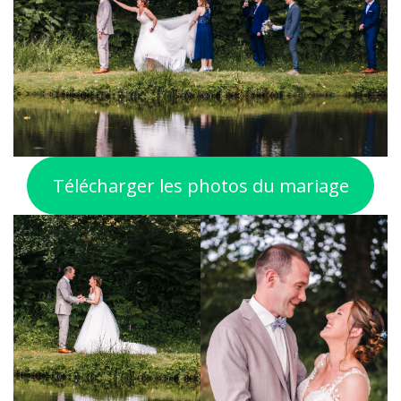
Télécharger les photos du mariage