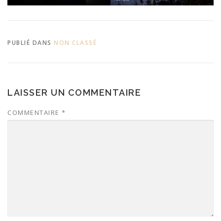
PUBLIÉ DANS
NON CLASSÉ
LAISSER UN COMMENTAIRE
COMMENTAIRE
*