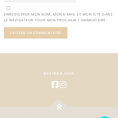
ENREGISTRER MON NOM, MON E-MAIL ET MON SITE DANS
LE NAVIGATEUR POUR MON PROCHAIN COMMENTAIRE.
RESTEZ À JOUR