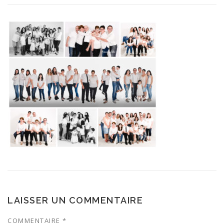
LAISSER UN COMMENTAIRE
COMMENTAIRE
*